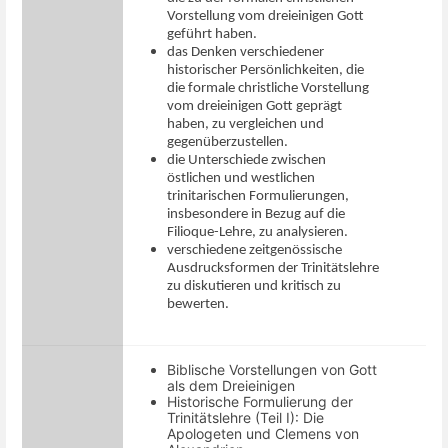
Vorstellung vom dreieinigen Gott
geführt haben.
das Denken verschiedener
historischer Persönlichkeiten, die
die formale christliche Vorstellung
vom dreieinigen Gott geprägt
haben, zu vergleichen und
gegenüberzustellen.
die Unterschiede zwischen
östlichen und westlichen
trinitarischen Formulierungen,
insbesondere in Bezug auf die
Filioque-Lehre, zu analysieren.
verschiedene zeitgenössische
Ausdrucksformen der Trinitätslehre
zu diskutieren und kritisch zu
bewerten.
Biblische Vorstellungen von Gott
als dem Dreieinigen
Historische Formulierung der
Trinitätslehre (Teil I): Die
Apologeten und Clemens von