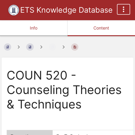
ETS Knowledge Database
Info
Content
COUN 520 -
Counseling Theories
& Techniques